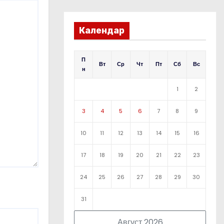
Календар
П
Вт
Ср
Чт
Пт
Сб
Вс
н
1
2
3
4
5
6
7
8
9
10
11
12
13
14
15
16
17
18
19
20
21
22
23
24
25
26
27
28
29
30
31
Август 2026