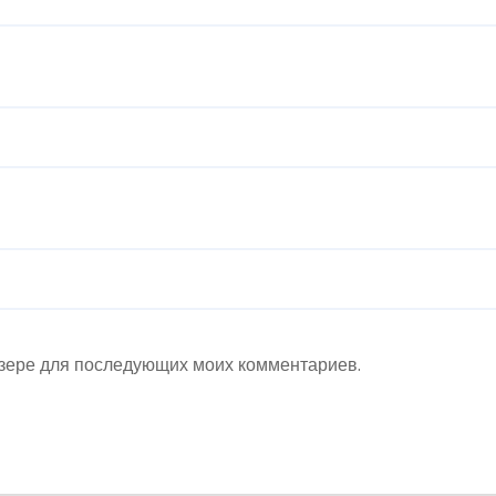
аузере для последующих моих комментариев.