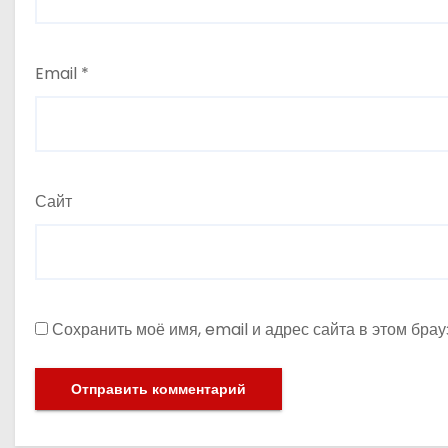
Email
*
Сайт
Сохранить моё имя, email и адрес сайта в этом бр