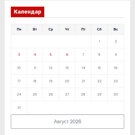
Календар
Пн
Вт
Ср
Чт
Пт
Сб
Вс
1
2
3
4
5
6
7
8
9
10
11
12
13
14
15
16
17
18
19
20
21
22
23
24
25
26
27
28
29
30
31
Август 2026