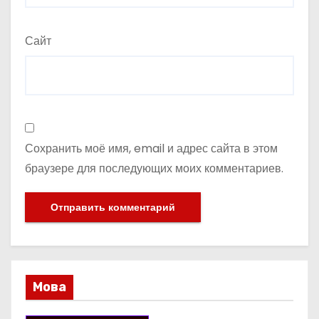
Сайт
Сохранить моё имя, email и адрес сайта в этом
браузере для последующих моих комментариев.
Мова