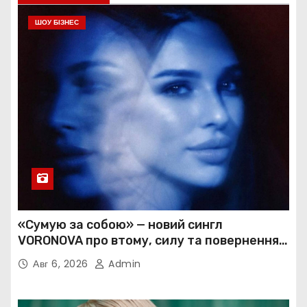
ШОУ БІЗНЕС
«Сумую за собою» — новий сингл
VORONOVA про втому, силу та повернення
до себе
Авг 6, 2026
Admin