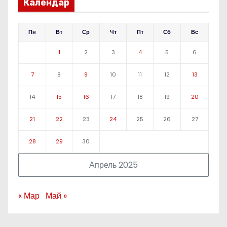
Календар
Пн
Вт
Ср
Чт
Пт
Сб
Вс
1
2
3
4
5
6
7
8
9
10
11
12
13
14
15
16
17
18
19
20
21
22
23
24
25
26
27
28
29
30
Апрель 2025
« Мар
Май »