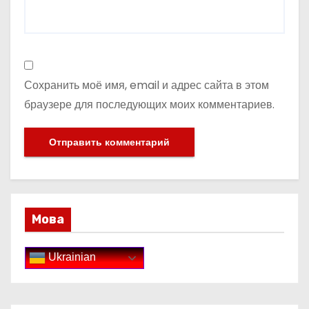
Сохранить моё имя, email и адрес сайта в этом
браузере для последующих моих комментариев.
Мова
Ukrainian