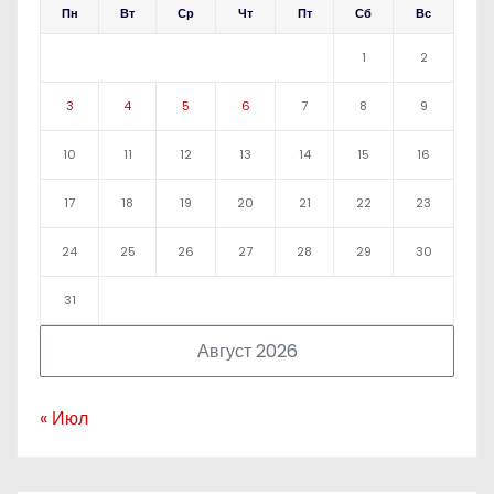
Пн
Вт
Ср
Чт
Пт
Сб
Вс
1
2
3
4
5
6
7
8
9
10
11
12
13
14
15
16
17
18
19
20
21
22
23
24
25
26
27
28
29
30
31
Август 2026
« Июл