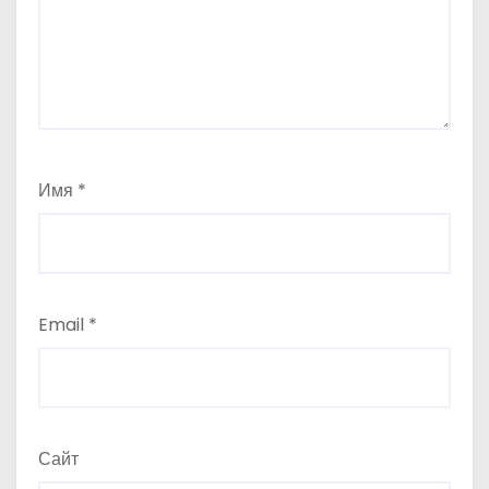
Имя
*
Email
*
Сайт