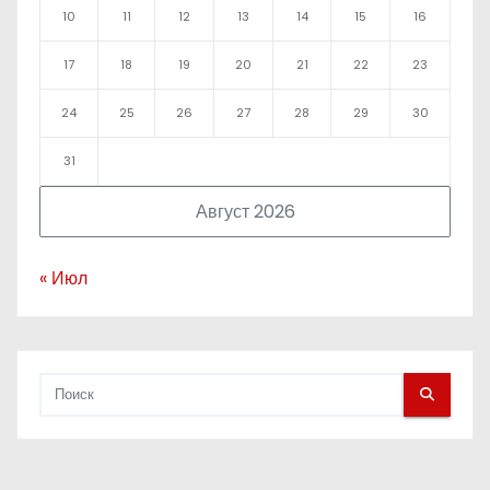
10
11
12
13
14
15
16
17
18
19
20
21
22
23
24
25
26
27
28
29
30
31
Август 2026
« Июл