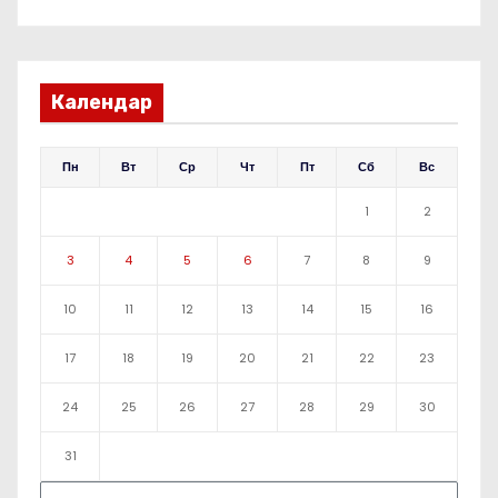
Календар
Пн
Вт
Ср
Чт
Пт
Сб
Вс
1
2
3
4
5
6
7
8
9
10
11
12
13
14
15
16
17
18
19
20
21
22
23
24
25
26
27
28
29
30
31