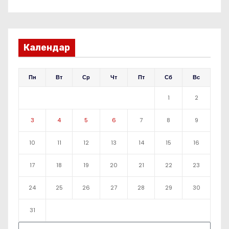
Календар
Пн
Вт
Ср
Чт
Пт
Сб
Вс
1
2
3
4
5
6
7
8
9
10
11
12
13
14
15
16
17
18
19
20
21
22
23
24
25
26
27
28
29
30
31