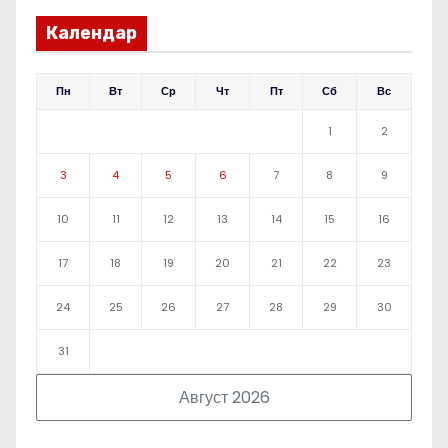
Календар
Пн
Вт
Ср
Чт
Пт
Сб
Вс
1
2
3
4
5
6
7
8
9
10
11
12
13
14
15
16
17
18
19
20
21
22
23
24
25
26
27
28
29
30
31
Август 2026