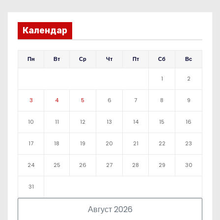
Календар
Пн
Вт
Ср
Чт
Пт
Сб
Вс
1
2
3
4
5
6
7
8
9
10
11
12
13
14
15
16
17
18
19
20
21
22
23
24
25
26
27
28
29
30
31
Август 2026