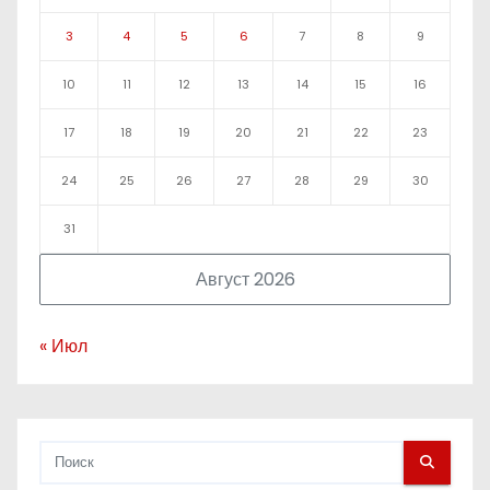
3
4
5
6
7
8
9
10
11
12
13
14
15
16
17
18
19
20
21
22
23
24
25
26
27
28
29
30
31
Август 2026
« Июл