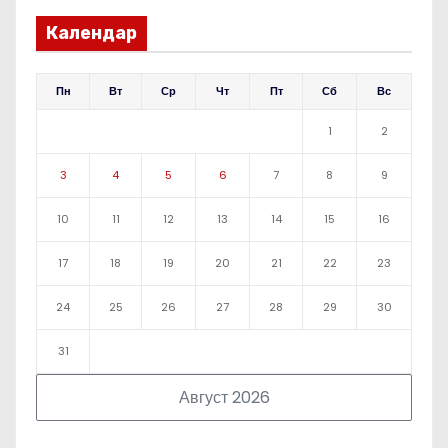
Календар
Пн
Вт
Ср
Чт
Пт
Сб
Вс
1
2
3
4
5
6
7
8
9
10
11
12
13
14
15
16
17
18
19
20
21
22
23
24
25
26
27
28
29
30
31
Август 2026