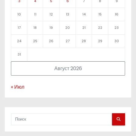
3
4
5
6
7
8
9
10
11
12
13
14
15
16
17
18
19
20
21
22
23
24
25
26
27
28
29
30
31
Август 2026
« Июл