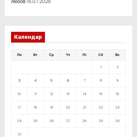
любов
16.07.2026
Календар
Пн
Вт
Ср
Чт
Пт
Сб
Вс
1
2
3
4
5
6
7
8
9
10
11
12
13
14
15
16
17
18
19
20
21
22
23
24
25
26
27
28
29
30
31