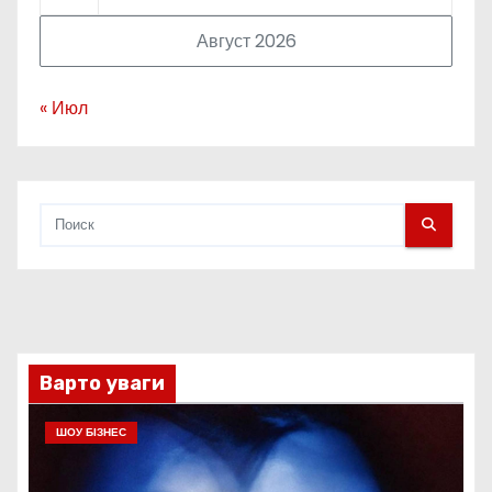
Август 2026
« Июл
Варто уваги
ШОУ БІЗНЕС