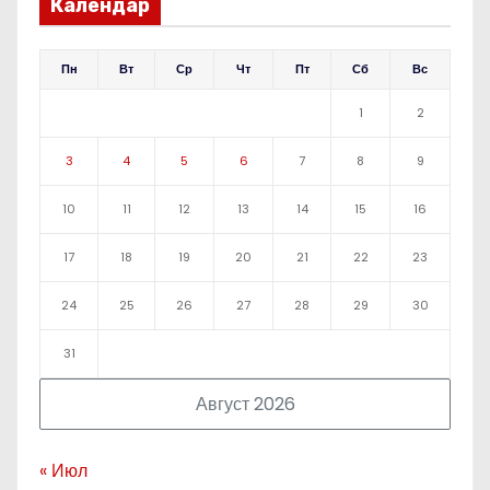
Календар
Пн
Вт
Ср
Чт
Пт
Сб
Вс
1
2
3
4
5
6
7
8
9
10
11
12
13
14
15
16
17
18
19
20
21
22
23
24
25
26
27
28
29
30
31
Август 2026
« Июл