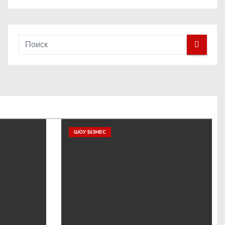
ШОУ БІЗНЕС