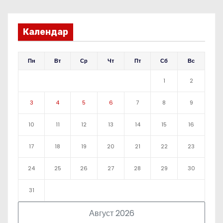
Календар
Пн
Вт
Ср
Чт
Пт
Сб
Вс
1
2
3
4
5
6
7
8
9
10
11
12
13
14
15
16
17
18
19
20
21
22
23
24
25
26
27
28
29
30
31
Август 2026