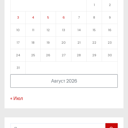
1
2
3
4
5
6
7
8
9
10
11
12
13
14
15
16
17
18
19
20
21
22
23
24
25
26
27
28
29
30
31
Август 2026
« Июл