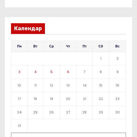
Календар
Пн
Вт
Ср
Чт
Пт
Сб
Вс
1
2
3
4
5
6
7
8
9
10
11
12
13
14
15
16
17
18
19
20
21
22
23
24
25
26
27
28
29
30
31