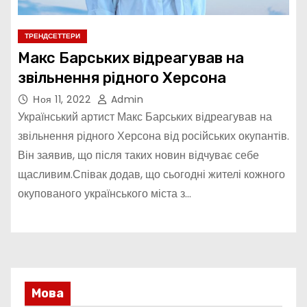
ТРЕНДСЕТТЕРИ
Макс Барських відреагував на
звільнення рідного Херсона
Ноя 11, 2022
Admin
Український артист Макс Барських відреагував на
звільнення рідного Херсона від російських окупантів.
Він заявив, що після таких новин відчуває себе
щасливим.Співак додав, що сьогодні жителі кожного
окупованого українського міста з…
Мова