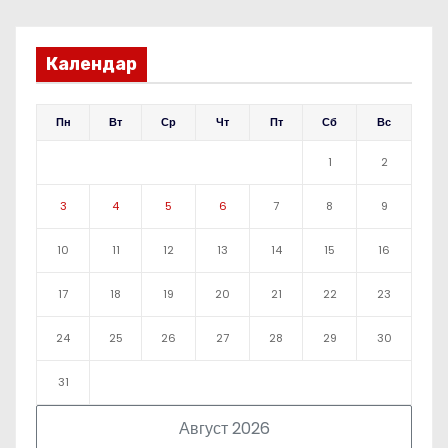
Календар
Пн
Вт
Ср
Чт
Пт
Сб
Вс
1
2
3
4
5
6
7
8
9
10
11
12
13
14
15
16
17
18
19
20
21
22
23
24
25
26
27
28
29
30
31
Август 2026