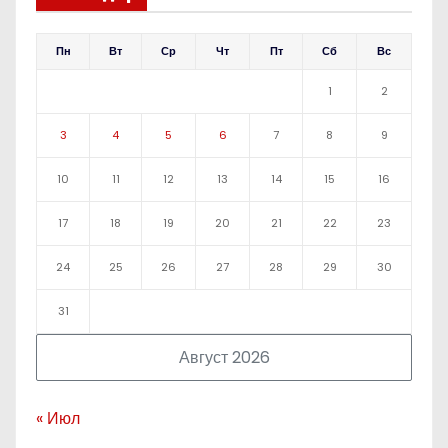
Пн
Вт
Ср
Чт
Пт
Сб
Вс
1
2
3
4
5
6
7
8
9
10
11
12
13
14
15
16
17
18
19
20
21
22
23
24
25
26
27
28
29
30
31
Август 2026
« Июл