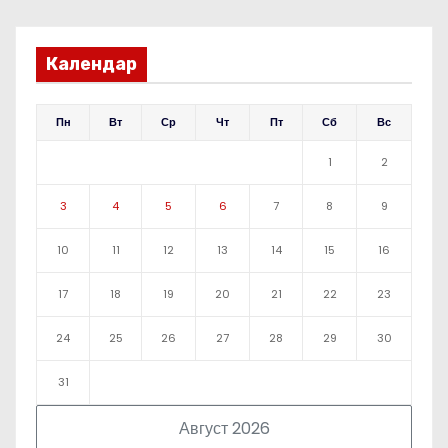
Календар
Пн
Вт
Ср
Чт
Пт
Сб
Вс
1
2
3
4
5
6
7
8
9
10
11
12
13
14
15
16
17
18
19
20
21
22
23
24
25
26
27
28
29
30
31
Август 2026