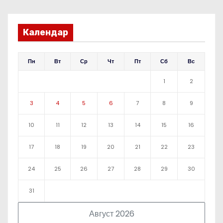
Календар
Пн
Вт
Ср
Чт
Пт
Сб
Вс
1
2
3
4
5
6
7
8
9
10
11
12
13
14
15
16
17
18
19
20
21
22
23
24
25
26
27
28
29
30
31
Август 2026