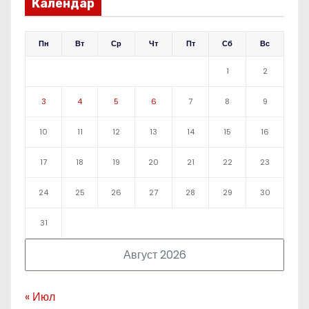
Календар
Пн
Вт
Ср
Чт
Пт
Сб
Вс
1
2
3
4
5
6
7
8
9
10
11
12
13
14
15
16
17
18
19
20
21
22
23
24
25
26
27
28
29
30
31
Август 2026
« Июл