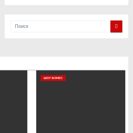
ШОУ БІЗНЕС